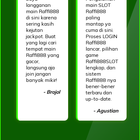
langganan
main SLOT
main Raffi888
Raffi888
di sini karena
paling
sering kasih
mantap ya
kejutan
cuma di sini.
jackpot. Buat
Proses LOGIN
yang lagi cari
Raffi888
tempat main
lancar, pilihan
Raffi888 yang
game
gacor,
Raffi888SLOT
langsung aja
lengkap, dan
join jangan
sistem
banyak mikir!
Raffi888 nya
bener-bener
- Brojol
terbaru dan
up-to-date.
- Agustian